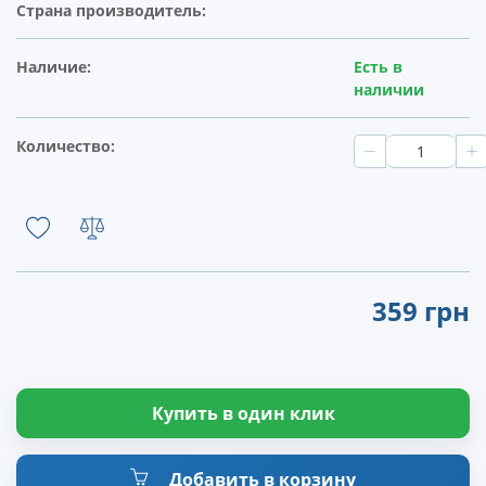
Страна производитель:
Наличие:
Есть в
наличии
Количество:
359 грн
Купить в один клик
Добавить в корзину