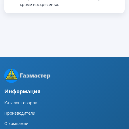
кроме воскресенья.
Информация
Каталог товаров
Производители
О компании