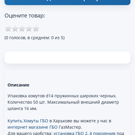
Оцените товар:
(0 голосов, в среднем: 0 из 5)
Описание
Упаковка хомутов d14 пружинных широких черных.
Количество 50 шт. Максимальный внешний диаметр
шланга 16 мм.
Купить Хомуты ГБО
в Харькове вы можете у нас в
интернет магазине ГБО
ГазМастер.
Для вашего удобства:
установка ГБО 2, 4 поколения
под