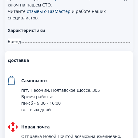
ключ на нашем СТО.
Читайте
отзывы о ГазМастер
и работе наших
специалистов.
Характеристики
Бренд
Доставка
Самовывоз
пгт. Песочин, Полтавское Шоссе, 305
Время работы:
пн-сб - 9:00 - 16:00
вс - выходной
Новая почта
Отправка Новой Почтой возможна ежедневно,