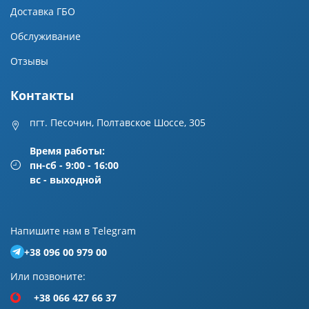
Доставка ГБО
Обслуживание
Отзывы
Контакты
пгт. Песочин, Полтавское Шоссе, 305
Время работы:
пн-сб - 9:00 - 16:00
вс - выходной
Напишите нам в Telegram
+38 096 00 979 00
Или позвоните:
+38 066 427 66 37