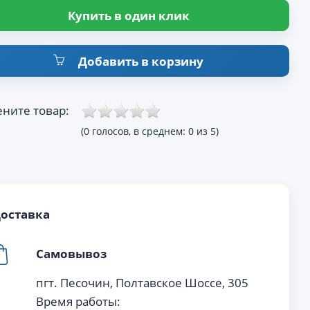
Купить в один клик
Добавить в корзину
ните товар:
(0 голосов, в среднем: 0 из 5)
оставка
Самовывоз
пгт. Песочин, Полтавское Шоссе, 305
Время работы: