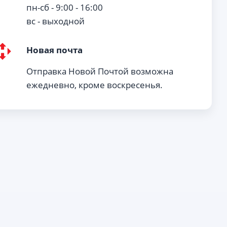
пн-сб - 9:00 - 16:00
вс - выходной
Новая почта
Отправка Новой Почтой возможна
ежедневно, кроме воскресенья.