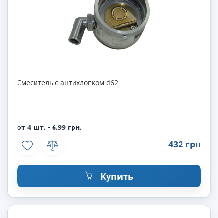
Смеситель с антихлопком d62
от 4 шт. - 6.99 грн.
432 грн
Купить