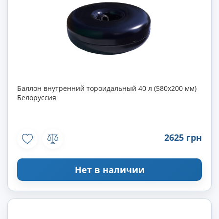
Баллон внутренний тороидальный 40 л (580х200 мм)
Белоруссия
2625 грн
Нет в наличии