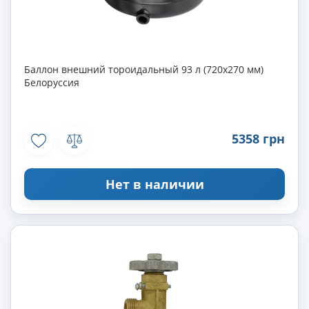
Баллон внешний тороидальный 93 л (720х270 мм)
Белоруссия
5358 грн
Нет в наличии