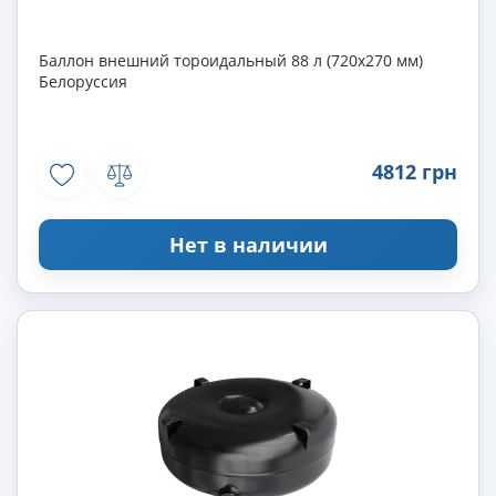
Баллон внешний тороидальный 88 л (720х270 мм)
Белоруссия
4812 грн
Нет в наличии