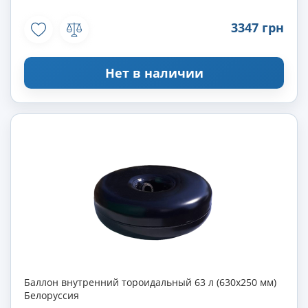
3347 грн
Нет в наличии
Баллон внутренний тороидальный 63 л (630х250 мм)
Белоруссия