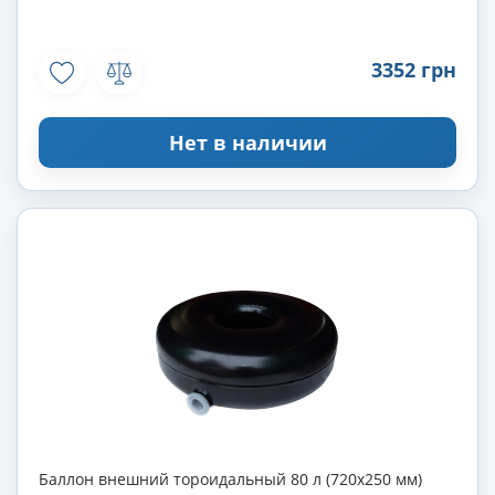
3352 грн
Нет в наличии
Баллон внешний тороидальный 80 л (720х250 мм)