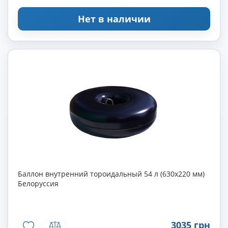
Нет в наличии
Баллон внутренний тороидальный 54 л (630х220 мм)
Белоруссия
3035 грн