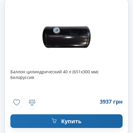
Баллон цилиндрический 40 л (651х300 мм)
Белоруссия
3937 грн
Купить