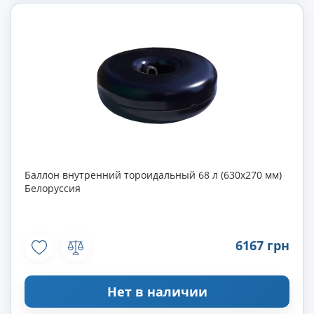
Баллон внутренний тороидальный 68 л (630х270 мм)
Белоруссия
6167 грн
Нет в наличии