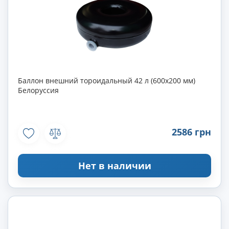
Баллон внешний тороидальный 42 л (600х200 мм)
Белоруссия
2586 грн
Нет в наличии