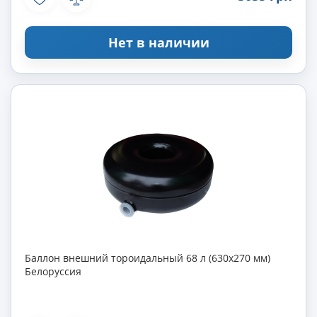
Нет в наличии
Баллон внешний тороидальный 68 л (630х270 мм)
Белоруссия