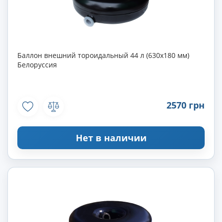
Баллон внешний тороидальный 44 л (630х180 мм)
Белоруссия
2570 грн
Нет в наличии