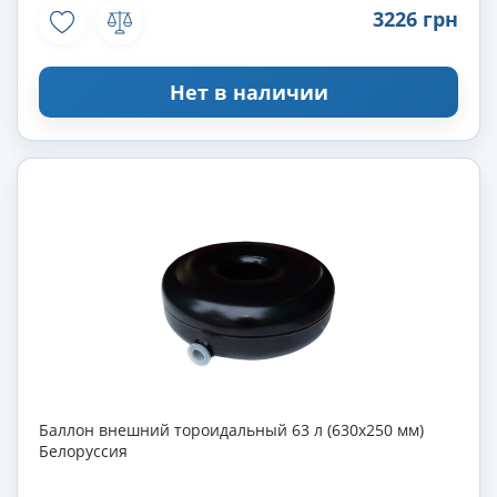
3226 грн
Нет в наличии
Баллон внешний тороидальный 63 л (630х250 мм)
Белоруссия