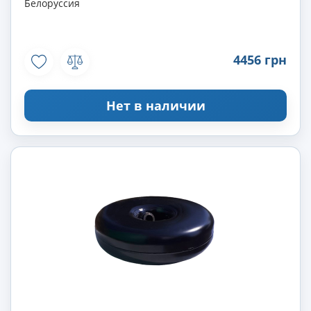
Белоруссия
4456 грн
Нет в наличии