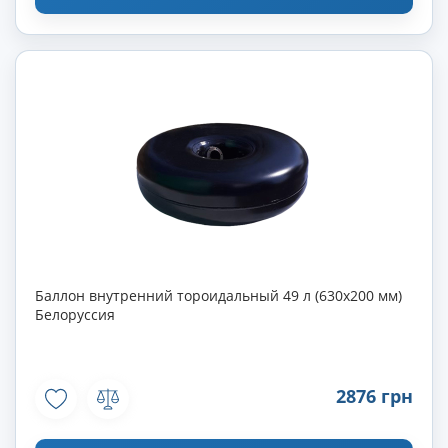
Баллон внутренний тороидальный 49 л (630х200 мм)
Белоруссия
2876 грн