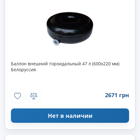
Баллон внешний тороидальный 47 л (600х220 мм)
Белоруссия
2671 грн
Нет в наличии