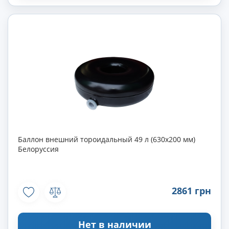
Баллон внешний тороидальный 49 л (630х200 мм)
Белоруссия
2861 грн
Нет в наличии