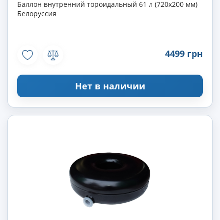
Баллон внутренний тороидальный 61 л (720х200 мм)
Белоруссия
4499 грн
Нет в наличии