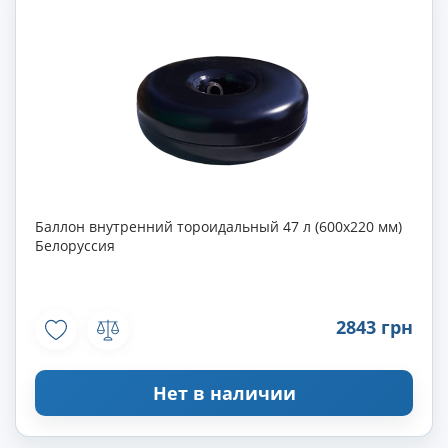
Баллон внутренний тороидальный 47 л (600х220 мм)
Белоруссия
2843 грн
Нет в наличии