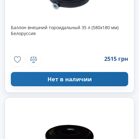
Баллон внешний тороидальный 35 л (580х180 мм)
Белоруссия
2515 грн
Нет в наличии