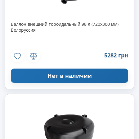
Баллон внешний тороидальный 98 л (720х300 мм)
Белоруссия
5282 грн
Нет в наличии