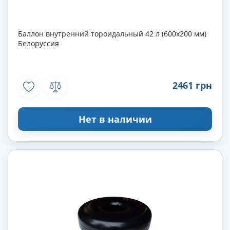
Баллон внутренний тороидальный 42 л (600х200 мм)
Белоруссия
2461 грн
Нет в наличии