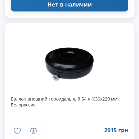
Нет в наличии
Баллон внешний тороидальный 54 л (630х220 мм)
Белоруссия
2915 грн