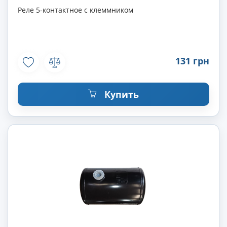
Реле 5-контактное с клеммником
131 грн
Купить