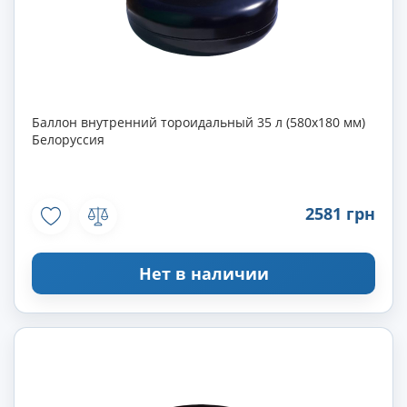
Баллон внутренний тороидальный 35 л (580х180 мм)
Белоруссия
2581 грн
Нет в наличии