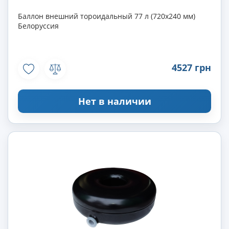
Баллон внешний тороидальный 77 л (720х240 мм)
Белоруссия
4527 грн
Нет в наличии