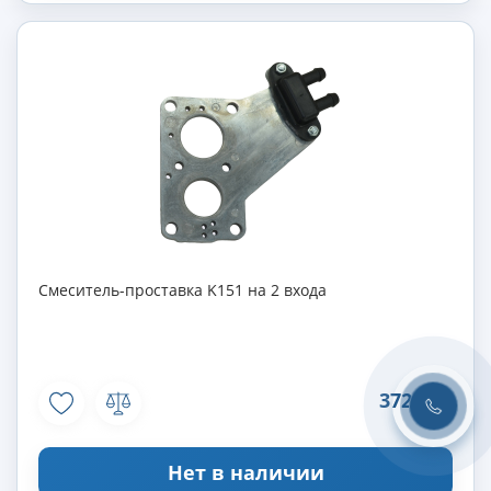
Смеситель-проставка K151 на 2 входа
372 грн
Нет в наличии