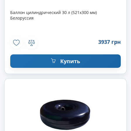
Баллон цилиндрический 30 л (521х300 мм)
Белоруссия
3937 грн
Купить