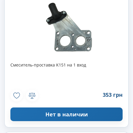
Смеситель-проставка K151 на 1 вход
353 грн
Нет в наличии