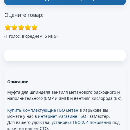
Оцените товар:
(1 голос, в среднем: 5 из 5)
Описание
Муфта для шпинделя вентиля метанового расходного и
наполнительного (ВМР и ВМН) и вентиля кислорода (ВК).
Купить Комплектующие ГБО метан
в Харькове вы
можете у нас в
интернет магазине ГБО
ГазМастер.
Для вашего удобства:
установка ГБО 2, 4 поколения
под
ключ на нашем СТО.