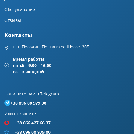
Обслуживание
Отзывы
Контакты
пгт. Песочин, Полтавское Шоссе, 305
Время работы:
пн-сб - 9:00 - 16:00
вс - выходной
Напишите нам в Telegram
+38 096 00 979 00
Или позвоните:
+38 066 427 66 37
+38 096 00 979 00