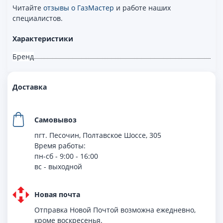
Читайте
отзывы о ГазМастер
и работе наших
специалистов.
Характеристики
Бренд
Доставка
Самовывоз
пгт. Песочин, Полтавское Шоссе, 305
Время работы:
пн-сб - 9:00 - 16:00
вс - выходной
Новая почта
Отправка Новой Почтой возможна ежедневно,
кроме воскресенья.