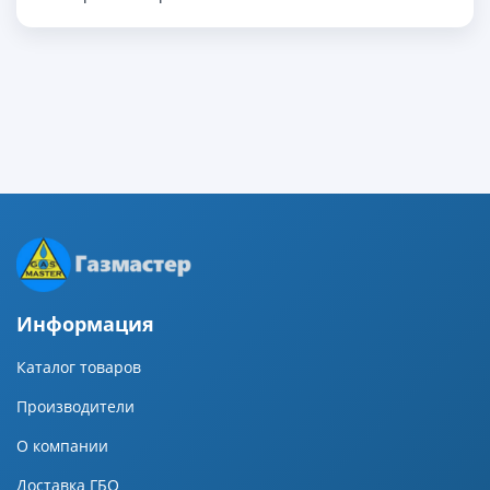
Информация
Каталог товаров
Производители
О компании
Доставка ГБО