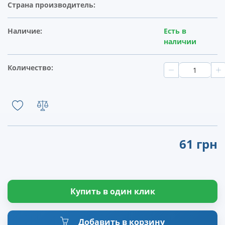
Страна производитель:
Наличие:
Есть в
наличии
Количество:
61 грн
Купить в один клик
Добавить в корзину