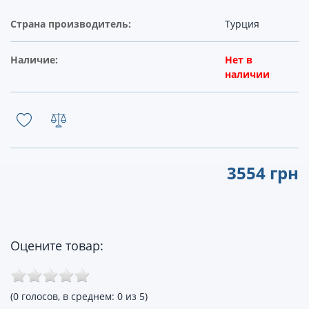
Страна производитель:
Турция
Наличие:
Нет в
наличии
3554 грн
Оцените товар:
(0 голосов, в среднем: 0 из 5)