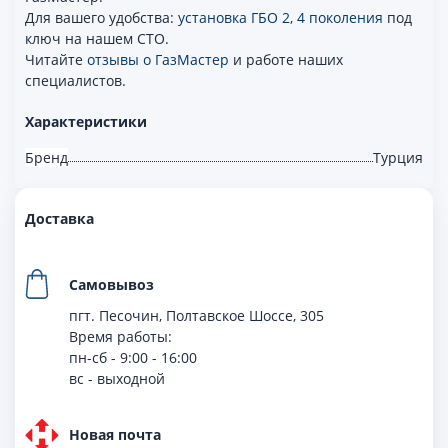
Для вашего удобства:
установка ГБО 2, 4 поколения
под
ключ на нашем СТО.
Читайте
отзывы о ГазМастер
и работе наших
специалистов.
Характеристики
Бренд
Турция
Доставка
Самовывоз
пгт. Песочин, Полтавское Шоссе, 305
Время работы:
пн-сб - 9:00 - 16:00
вс - выходной
Новая почта