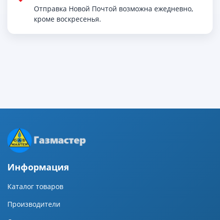
Отправка Новой Почтой возможна ежедневно,
кроме воскресенья.
Информация
Каталог товаров
Производители