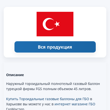
Вся продукция
Описание
Наружный тороидальный полнотелый газовый баллон
турецкой фирмы FGS полным объемом 45 литров.
Купить Тороидальные газовые баллоны для ГБО
в
Харькове вы можете у нас в
интернет магазине ГБО
ГазМастер.