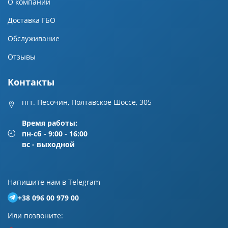
О компании
Доставка ГБО
Обслуживание
Отзывы
Контакты
пгт. Песочин, Полтавское Шоссе, 305
Время работы:
пн-сб - 9:00 - 16:00
вс - выходной
Напишите нам в Telegram
+38 096 00 979 00
Или позвоните: