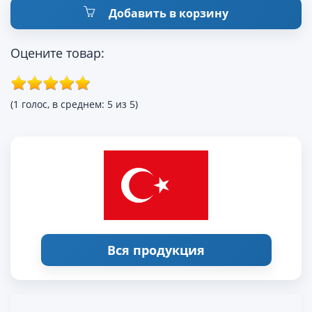
Добавить в корзину
Оцените товар:
(1 голос, в среднем: 5 из 5)
Вся продукция