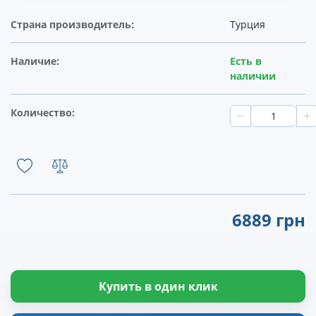
Страна производитель:
Турция
Наличие:
Есть в
наличии
Количество:
6889 грн
Купить в один клик