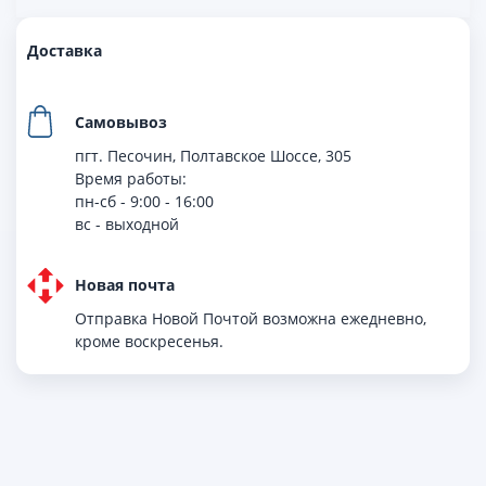
Доставка
Самовывоз
пгт. Песочин, Полтавское Шоссе, 305
Время работы:
пн-сб - 9:00 - 16:00
вс - выходной
Новая почта
Отправка Новой Почтой возможна ежедневно,
кроме воскресенья.