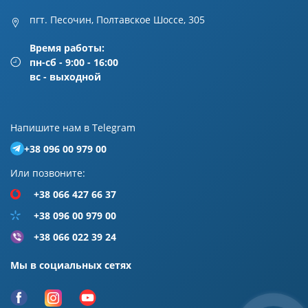
пгт. Песочин, Полтавское Шоссе, 305
Время работы:
пн-сб - 9:00 - 16:00
вс - выходной
Напишите нам в Telegram
+38 096 00 979 00
Или позвоните:
+38 066 427 66 37
+38 096 00 979 00
+38 066 022 39 24
Мы в социальных сетях