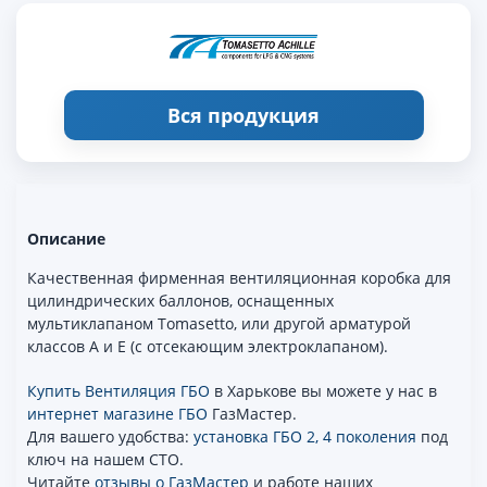
Вся продукция
Описание
Качественная фирменная вентиляционная коробка для
цилиндрических баллонов, оснащенных
мультиклапаном Tomasetto, или другой арматурой
классов А и Е (с отсекающим электроклапаном).
Купить Вентиляция ГБО
в Харькове вы можете у нас в
интернет магазине ГБО
ГазМастер.
Для вашего удобства:
установка ГБО 2, 4 поколения
под
ключ на нашем СТО.
Читайте
отзывы о ГазМастер
и работе наших