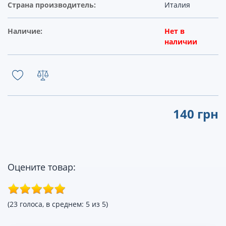
Страна производитель:
Италия
Наличие:
Нет в
наличии
140 грн
Оцените товар:
(23 голоса, в среднем: 5 из 5)