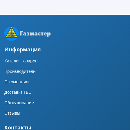
Информация
Каталог товаров
Производители
О компании
Доставка ГБО
Обслуживание
Отзывы
Контакты