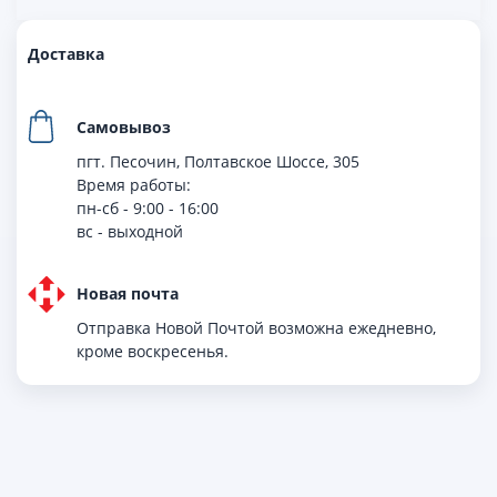
Доставка
Самовывоз
пгт. Песочин, Полтавское Шоссе, 305
Время работы:
пн-сб - 9:00 - 16:00
вс - выходной
Новая почта
Отправка Новой Почтой возможна ежедневно,
кроме воскресенья.