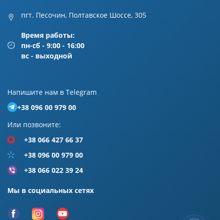
пгт. Песочин, Полтавское Шоссе, 305
Время работы:
пн-сб - 9:00 - 16:00
вс - выходной
Напишите нам в Telegram
+38 096 00 979 00
Или позвоните:
+38 066 427 66 37
+38 096 00 979 00
+38 066 022 39 24
Мы в социальных сетях