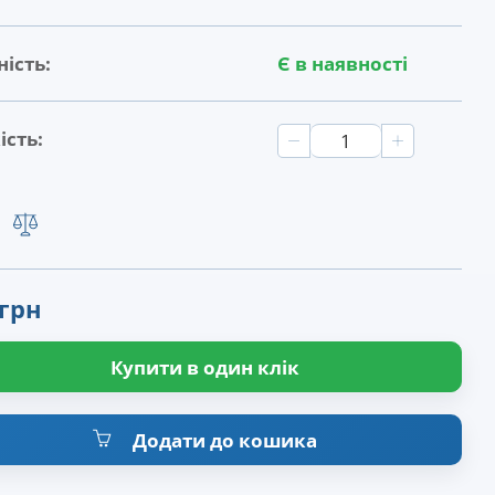
ість:
Є в наявності
ість:
 грн
Купити в один клік
Додати до кошика