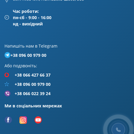
Час роботи:
пн-сб - 9:00 - 16:00
нд - вихідний
Напишiть нам в Telegram
+38 096 00 979 00
Або подзвонiть:
+38 066 427 66 37
+38 096 00 979 00
+38 066 022 39 24
Ми в соціальних мережах