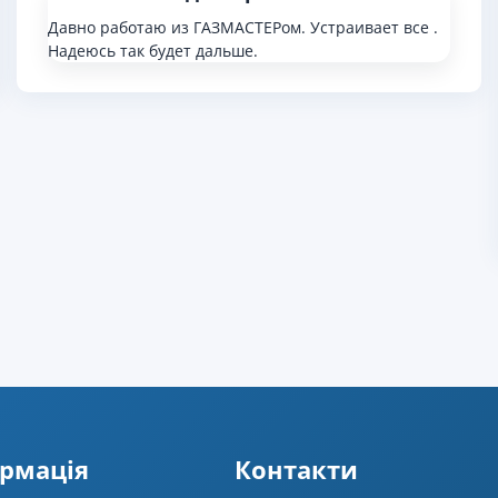
Давно работаю из ГАЗМАСТЕРом. Устраивает все .
Надеюсь так будет дальше.
рмацiя
Контакти