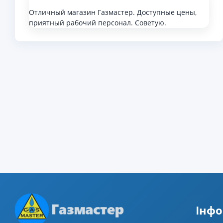
Отличный магазин Газмастер. Доступные цены,
приятный рабочий персонал. Советую.
Iнфо