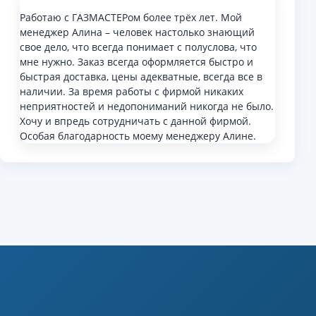
Работаю с ГАЗМАСТЕРом более трёх лет. Мой
менеджер Алина – человек настолько знающий
свое дело, что всегда понимает с полуслова, что
мне нужно. Заказ всегда оформляется быстро и
быстрая доставка, цены адекватные, всегда все в
наличии. За время работы с фирмой никаких
неприятностей и недопониманий никогда не было.
Хочу и впредь сотрудничать с данной фирмой.
Особая благодарность моему менеджеру Алине.