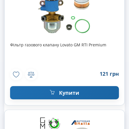
Фільтр газового клапану Lovato GM RTI Premium
121 грн
Купити