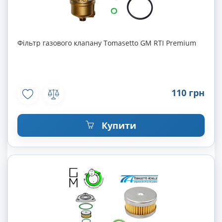
Фільтр газового клапану Tomasetto GM RTI Premium
110 грн
Купити