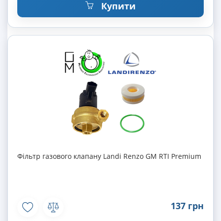
Купити
Фільтр газового клапану Landi Renzo GM RTI Premium
137 грн