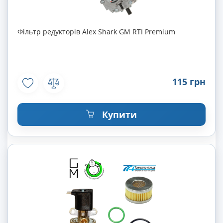
Фільтр редукторів Alex Shark GM RTI Premium
115 грн
Купити