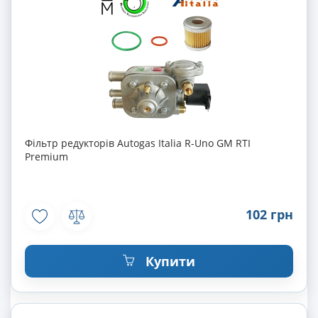
Фільтр редукторів Autogas Italia R-Uno GM RTI
Premium
102 грн
Купити