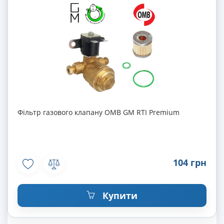
Фільтр газового клапану OMB GM RTI Premium
104 грн
Купити