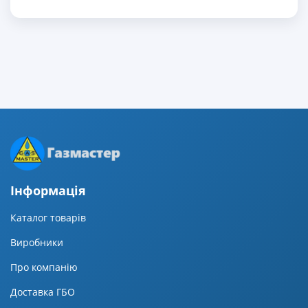
Iнформацiя
Каталог товарів
Виробники
Про компанію
Доставка ГБО