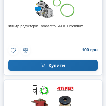
Фільтр редукторів Tomasetto GM RTI Premium
100 грн
Купити