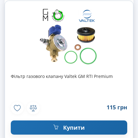
Фільтр газового клапану Valtek GM RTI Premium
115 грн
Купити