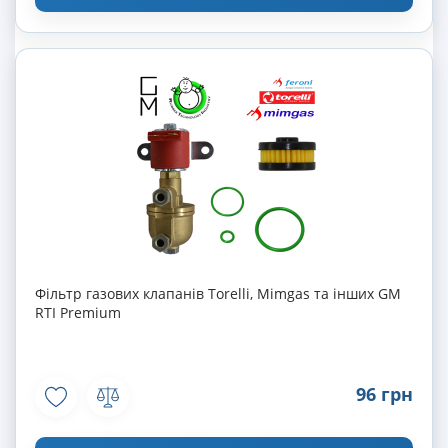
Фільтр газових клапанів Torelli, Mimgas та інших GM
RTI Premium
96 грн