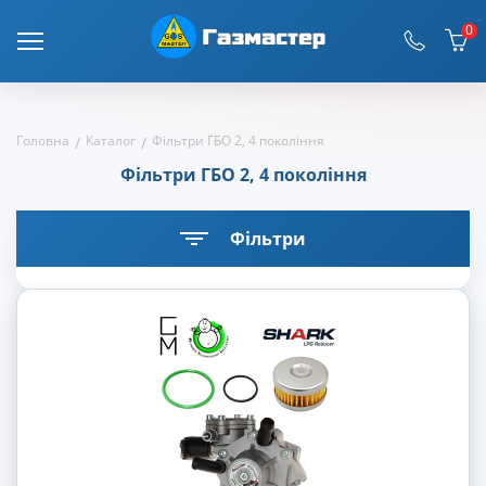
0
Головна
Каталог
Фільтри ГБО 2, 4 покоління
Фільтри ГБО 2, 4 покоління
Фiльтри