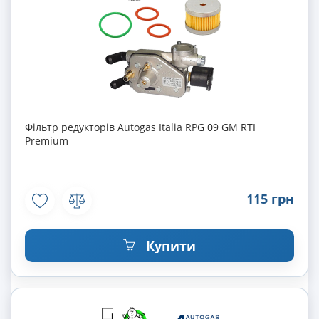
Фільтр редукторів Autogas Italia RPG 09 GM RTI
Premium
115 грн
Купити