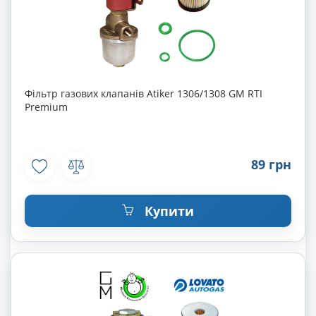
Фільтр газових клапанів Atiker 1306/1308 GM RTI
Premium
89 грн
Купити