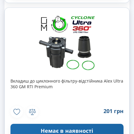
Вкладиш до циклонного фільтру-відстійника Alex Ultra
360 GM RTI Premium
201 грн
Немає в наявності