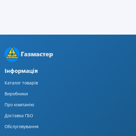
Iнформацiя
Каталог товарів
Виробники
Про компанію
Доставка ГБО
Обслуговування