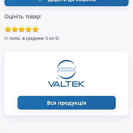
Оцініть товар:
(1 голос, в среднем: 5 из 5)
Вся продукція