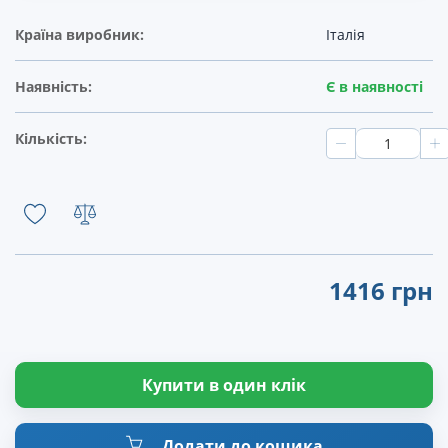
Країна виробник:
Італія
Наявність:
Є в наявності
Кількість:
1416 грн
Купити в один клік
Додати до кошика