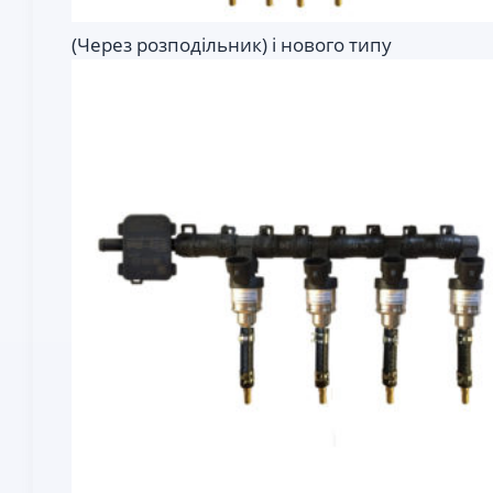
(Через розподільник) і нового типу