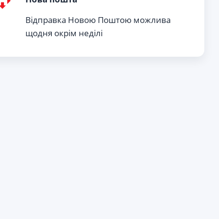
Відправка Новою Поштою можлива
щодня окрім неділі