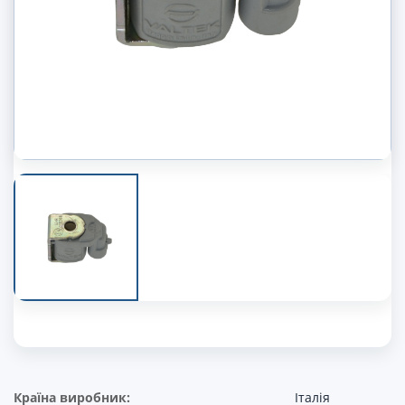
Країна виробник:
Італія