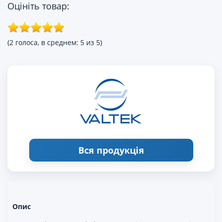
Оцініть товар:
(2 голоса, в среднем: 5 из 5)
Вся продукція
Опис