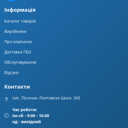
Iнформацiя
Каталог товарів
Виробники
Про компанію
Доставка ГБО
Обслуговування
Відгуки
Контакти
смт. Пісочин, Полтавске Шосе, 305
Час роботи:
пн-сб - 9:00 - 16:00
нд - вихідний