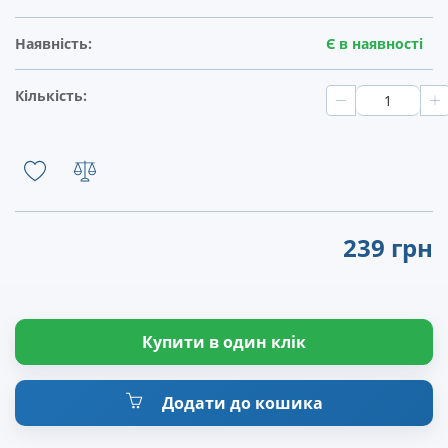
Наявність:
Є в наявності
Кількість:
239 грн
Купити в один клік
Додати до кошика