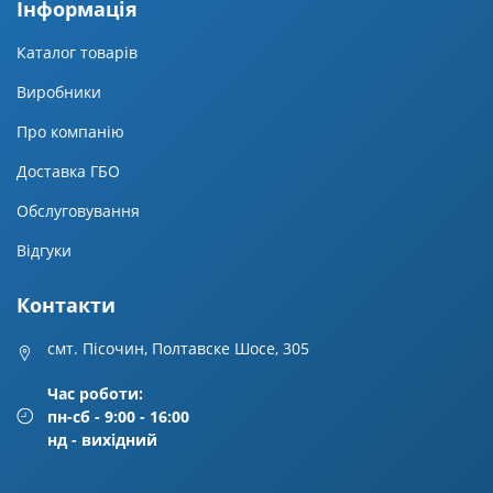
Iнформацiя
Каталог товарів
Виробники
Про компанію
Доставка ГБО
Обслуговування
Відгуки
Контакти
смт. Пісочин, Полтавске Шосе, 305
Час роботи:
пн-сб - 9:00 - 16:00
нд - вихідний