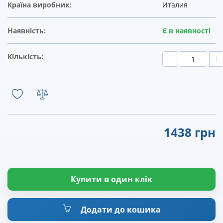
Країна виробник:
Италия
Наявність:
Є в наявності
Кількість:
1438 грн
Купити в один клік
Додати до кошика