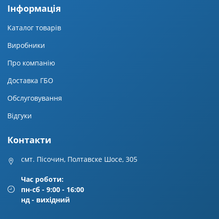
Iнформацiя
Каталог товарів
Виробники
Про компанію
Доставка ГБО
Обслуговування
Відгуки
Контакти
смт. Пісочин, Полтавске Шосе, 305
Час роботи:
пн-сб - 9:00 - 16:00
нд - вихідний