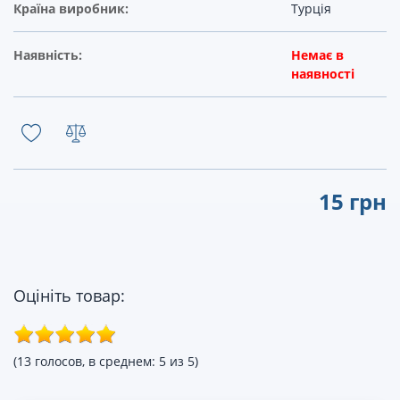
Країна виробник:
Турція
Наявність:
Немає в
наявності
15 грн
Оцініть товар:
(13 голосов, в среднем: 5 из 5)