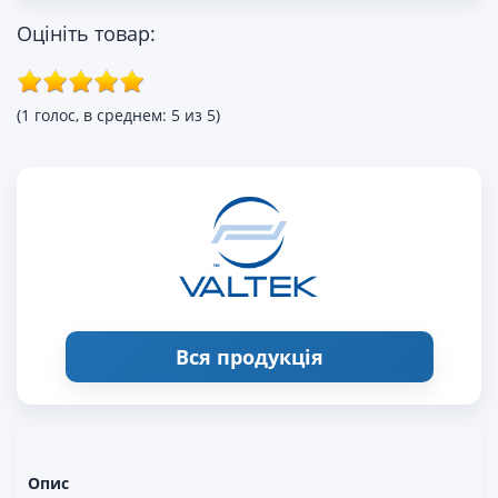
Оцініть товар:
(1 голос, в среднем: 5 из 5)
Вся продукція
Опис