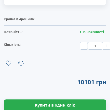
Країна виробник:
Наявність:
Є в наявності
Кількість:
10101 грн
Купити в один клік