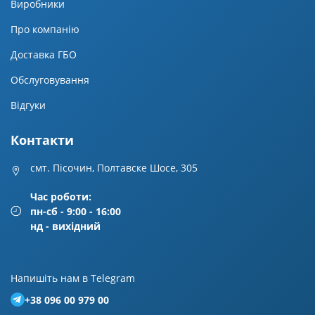
Виробники
Про компанію
Доставка ГБО
Обслуговування
Відгуки
Контакти
смт. Пісочин, Полтавске Шосе, 305
Час роботи:
пн-сб - 9:00 - 16:00
нд - вихідний
Напишiть нам в Telegram
+38 096 00 979 00