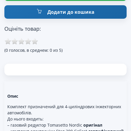
Додати до кошика
Оцініть товар:
(0 голосов, в среднем: 0 из 5)
Опис
Комплект призначений для 4-циліндрових інжекторних
автомобілів.
До нього входить:
– газовий редуктор Tomasetto Nordic
оригінал