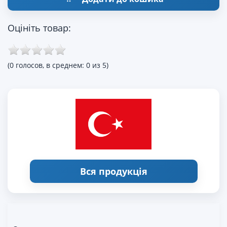
Оцініть товар:
(0 голосов, в среднем: 0 из 5)
Вся продукція