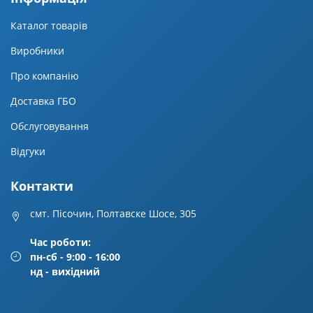
Каталог товарів
Виробники
Про компанію
Доставка ГБО
Обслуговування
Відгуки
Контакти
смт. Пісочин, Полтавске Шосе, 305
Час роботи:
пн-сб - 9:00 - 16:00
нд - вихідний