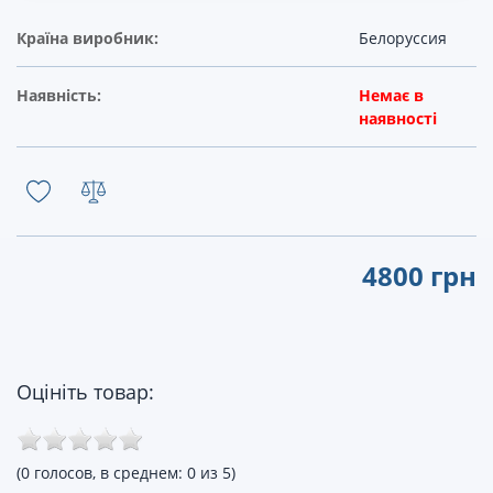
Країна виробник:
Белоруссия
Наявність:
Немає в
наявності
4800 грн
Оцініть товар:
(0 голосов, в среднем: 0 из 5)