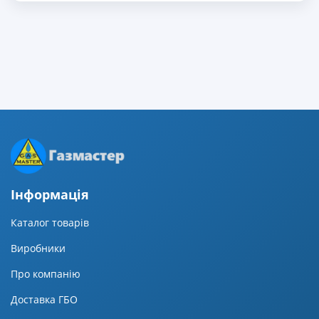
Iнформацiя
Каталог товарів
Виробники
Про компанію
Доставка ГБО